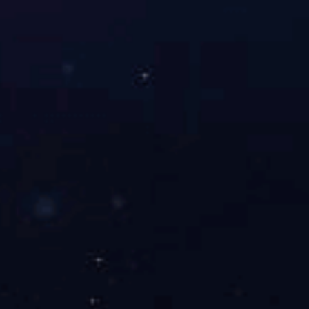
受他们的真实故事与激情瞬间
2026-08-07
不愿意谈恋爱的足球明星们为何选择单身生活
的背后故事
2026-08-07
联系
⽜⼋体育官网
地址:
上海市浦东新区周浦镇沈梅路123弄11号楼
电话:
+15256202490